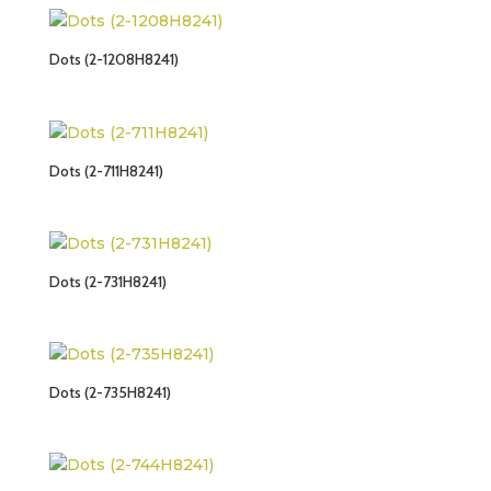
Dots (2-1208H8241)
Dots (2-711H8241)
Dots (2-731H8241)
Dots (2-735H8241)