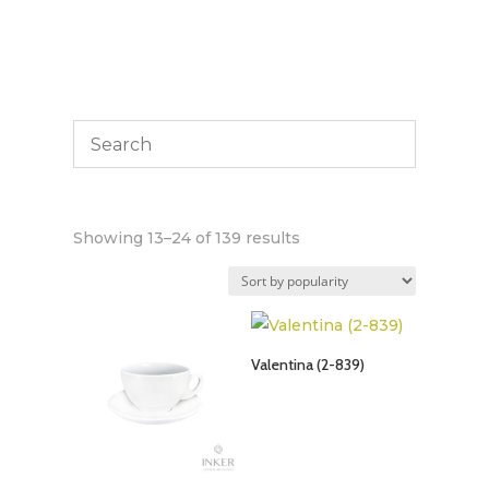
Sorted
Showing 13–24 of 139 results
by
popularity
Valentina (2-839)