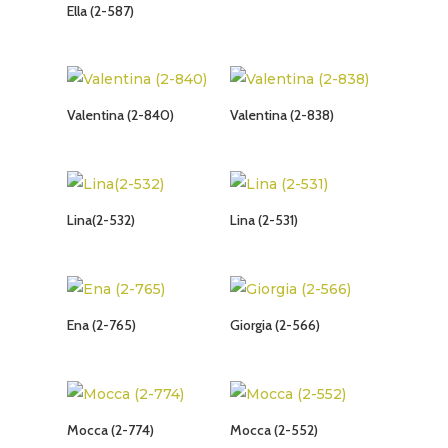
Ella (2-587)
Valentina (2-840)
Valentina (2-838)
Lina(2-532)
Lina (2-531)
Ena (2-765)
Giorgia (2-566)
Mocca (2-774)
Mocca (2-552)